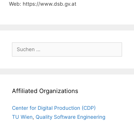
Web: https://www.dsb.gv.at
Suchen
nach:
Affiliated Organizations
Center for Digital Production (CDP)
TU Wien
,
Quality Software Engineering