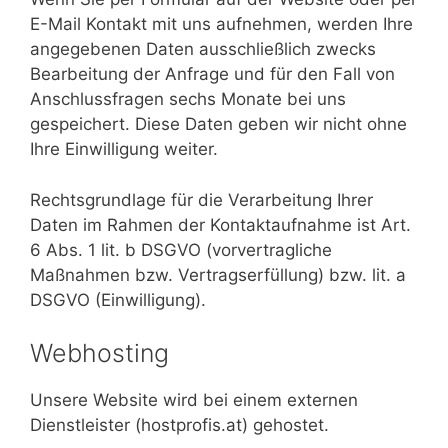
E-Mail Kontakt mit uns aufnehmen, werden Ihre
angegebenen Daten ausschließlich zwecks
Bearbeitung der Anfrage und für den Fall von
Anschlussfragen sechs Monate bei uns
gespeichert. Diese Daten geben wir nicht ohne
Ihre Einwilligung weiter.
Rechtsgrundlage für die Verarbeitung Ihrer
Daten im Rahmen der Kontaktaufnahme ist Art.
6 Abs. 1 lit. b DSGVO (vorvertragliche
Maßnahmen bzw. Vertragserfüllung) bzw. lit. a
DSGVO (Einwilligung).
Webhosting
Unsere Website wird bei einem externen
Dienstleister (hostprofis.at) gehostet.