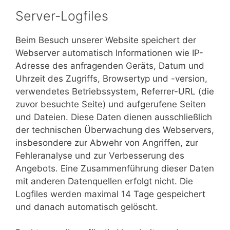
Server-Logfiles
Beim Besuch unserer Website speichert der
Webserver automatisch Informationen wie IP-
Adresse des anfragenden Geräts, Datum und
Uhrzeit des Zugriffs, Browsertyp und -version,
verwendetes Betriebssystem, Referrer-URL (die
zuvor besuchte Seite) und aufgerufene Seiten
und Dateien. Diese Daten dienen ausschließlich
der technischen Überwachung des Webservers,
insbesondere zur Abwehr von Angriffen, zur
Fehleranalyse und zur Verbesserung des
Angebots. Eine Zusammenführung dieser Daten
mit anderen Datenquellen erfolgt nicht. Die
Logfiles werden maximal 14 Tage gespeichert
und danach automatisch gelöscht.