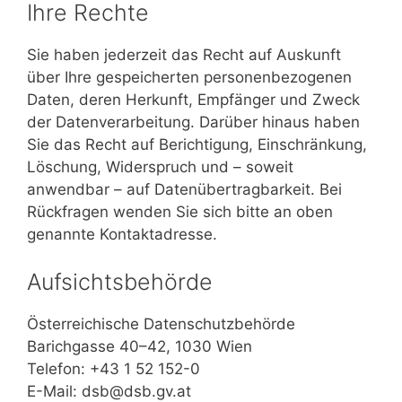
Ihre Rechte
Sie haben jederzeit das Recht auf Auskunft
über Ihre gespeicherten personenbezogenen
Daten, deren Herkunft, Empfänger und Zweck
der Datenverarbeitung. Darüber hinaus haben
Sie das Recht auf Berichtigung, Einschränkung,
Löschung, Widerspruch und – soweit
anwendbar – auf Datenübertragbarkeit. Bei
Rückfragen wenden Sie sich bitte an oben
genannte Kontaktadresse.
Aufsichtsbehörde
Österreichische Datenschutzbehörde
Barichgasse 40–42, 1030 Wien
Telefon: +43 1 52 152-0
E-Mail: dsb@dsb.gv.at