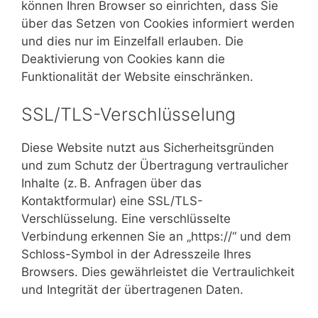
können Ihren Browser so einrichten, dass Sie
über das Setzen von Cookies informiert werden
und dies nur im Einzelfall erlauben. Die
Deaktivierung von Cookies kann die
Funktionalität der Website einschränken.
SSL/TLS-Verschlüsselung
Diese Website nutzt aus Sicherheitsgründen
und zum Schutz der Übertragung vertraulicher
Inhalte (z. B. Anfragen über das
Kontaktformular) eine SSL/TLS-
Verschlüsselung. Eine verschlüsselte
Verbindung erkennen Sie an „https://“ und dem
Schloss-Symbol in der Adresszeile Ihres
Browsers. Dies gewährleistet die Vertraulichkeit
und Integrität der übertragenen Daten.