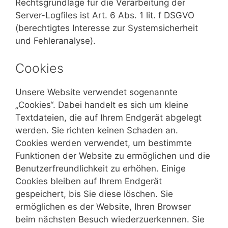
Rechtsgrundlage für die Verarbeitung der
Server-Logfiles ist Art. 6 Abs. 1 lit. f DSGVO
(berechtigtes Interesse zur Systemsicherheit
und Fehleranalyse).
Cookies
Unsere Website verwendet sogenannte
„Cookies“. Dabei handelt es sich um kleine
Textdateien, die auf Ihrem Endgerät abgelegt
werden. Sie richten keinen Schaden an.
Cookies werden verwendet, um bestimmte
Funktionen der Website zu ermöglichen und die
Benutzerfreundlichkeit zu erhöhen. Einige
Cookies bleiben auf Ihrem Endgerät
gespeichert, bis Sie diese löschen. Sie
ermöglichen es der Website, Ihren Browser
beim nächsten Besuch wiederzuerkennen. Sie